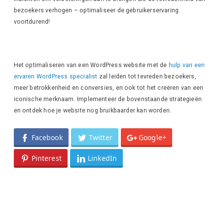
bezoekers verhogen – optimaliseer de gebruikerservaring
voortdurend!
Het optimaliseren van een WordPress website met de
hulp van een
ervaren WordPress specialist
zal leiden tot tevreden bezoekers,
meer betrokkenheid en conversies, en ook tot het creëren van een
iconische merknaam. Implementeer de bovenstaande strategieën
en ontdek hoe je website nog bruikbaarder kan worden.
Facebook
Twitter
Google+
Pinterest
LinkedIn