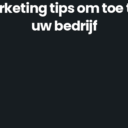
rketing tips om toe 
uw bedrijf