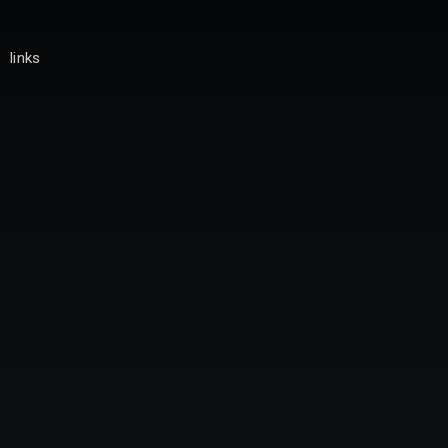
links