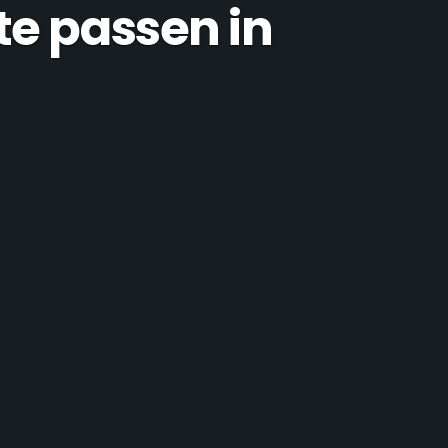
te passen in