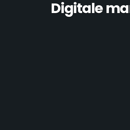
Digitale ma