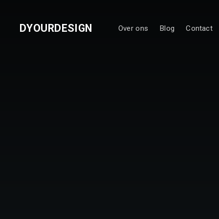
DYOURDESIGN
Over ons
Blog
Contact