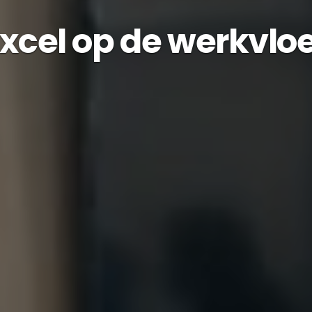
xcel op de werkvlo