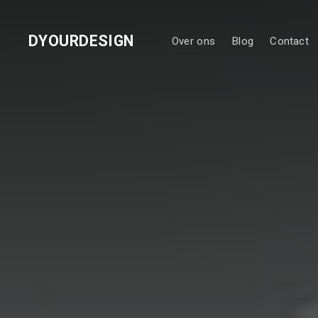
DYOURDESIGN
Over ons
Blog
Contact