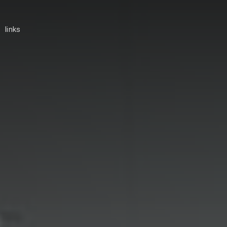
links