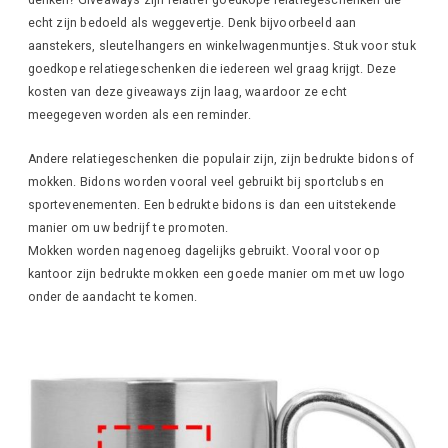
denken? Giveaways zijn relatief goedkope relatiegeschenken die
echt zijn bedoeld als weggevertje. Denk bijvoorbeeld aan
aanstekers, sleutelhangers en winkelwagenmuntjes. Stuk voor stuk
goedkope relatiegeschenken die iedereen wel graag krijgt. Deze
kosten van deze giveaways zijn laag, waardoor ze echt
meegegeven worden als een reminder.
Andere relatiegeschenken die populair zijn, zijn bedrukte bidons of
mokken. Bidons worden vooral veel gebruikt bij sportclubs en
sportevenementen. Een bedrukte bidons is dan een uitstekende
manier om uw bedrijf te promoten.
Mokken worden nagenoeg dagelijks gebruikt. Vooral voor op
kantoor zijn bedrukte mokken een goede manier om met uw logo
onder de aandacht te komen.