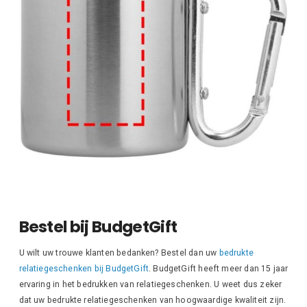
Bestel bij BudgetGift
U wilt uw trouwe klanten bedanken? Bestel dan uw
bedrukte
relatiegeschenken bij BudgetGift
. BudgetGift heeft meer dan 15 jaar
ervaring in het bedrukken van relatiegeschenken. U weet dus zeker
dat uw bedrukte relatiegeschenken van hoogwaardige kwaliteit zijn.