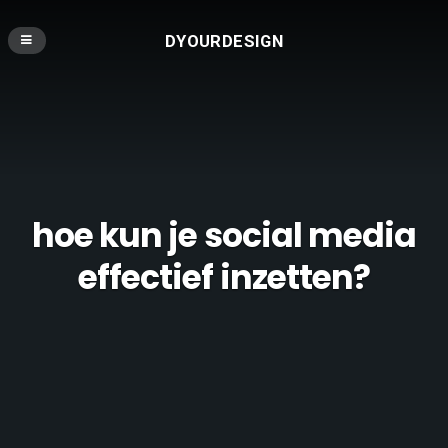
DYOURDESIGN
hoe kun je social media
effectief inzetten?