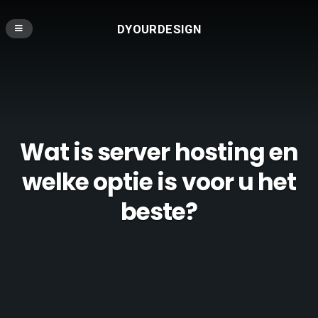
DYOURDESIGN
Wat is server hosting en
welke optie is voor u het
beste?