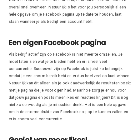
overal snel overheen. Natuurlijk is het voor jou persoonlijk al een
hele opgave om je Facebook pagina up te date te houden, laat
staan wanneer je als bedrijf een account hebt!
Een eigen Facebook pagina
Als bedrijf actief zijn op Facebook is niet meer te omzeilen. Je
moet laten zien wat je te bieden hebt en er is heel veel
concurrentie. Succesvol zijn op Facebook is juist zo belangrijk
omdat je een enorm bereik hebt en er dus heel veel op kunt winnen.
Natuurlijk kan dit alleen als je ook daadwerkelijk de resultaten boekt
met je pagina die je voor ogen had. Maar hoe zorg je er nou voor
dat jouw pagina en posts meer likes en reacties krijgen? Dit is nog
niet zo eenvoudig als je misschien denkt. Het is een hele opgave
om in de enorme drukte van Facebook nog op te kunnen vallen en
er is enorm veel concurrentie.
Geniet van meer likes!