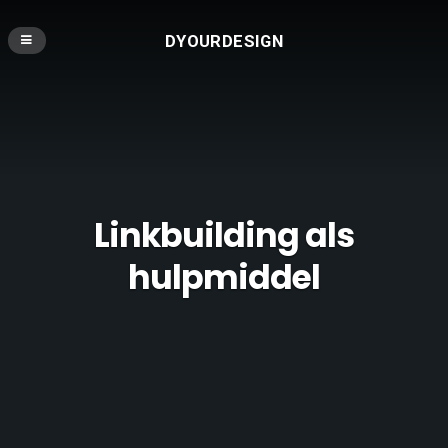
DYOURDESIGN
Linkbuilding als
hulpmiddel