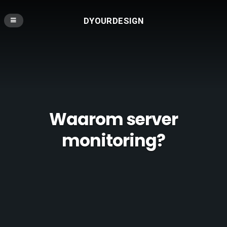
DYOURDESIGN
Waarom server
monitoring?