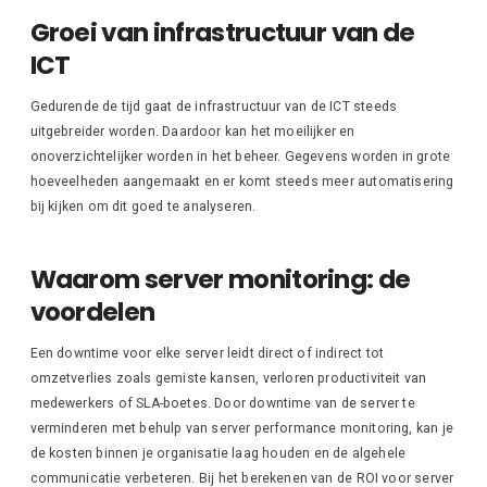
Groei van infrastructuur van de
ICT
Gedurende de tijd gaat de infrastructuur van de ICT steeds
uitgebreider worden. Daardoor kan het moeilijker en
onoverzichtelijker worden in het beheer. Gegevens worden in grote
hoeveelheden aangemaakt en er komt steeds meer automatisering
bij kijken om dit goed te analyseren.
Waarom server monitoring: de
voordelen
Een downtime voor elke server leidt direct of indirect tot
omzetverlies zoals gemiste kansen, verloren productiviteit van
medewerkers of SLA-boetes. Door downtime van de server te
verminderen met behulp van server performance monitoring, kan je
de kosten binnen je organisatie laag houden en de algehele
communicatie verbeteren. Bij het berekenen van de ROI voor server