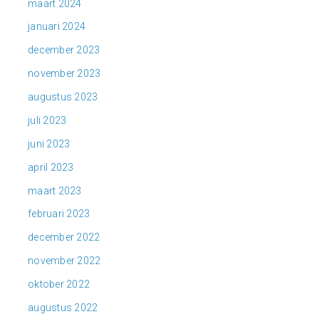
maart 2024
januari 2024
december 2023
november 2023
augustus 2023
juli 2023
juni 2023
april 2023
maart 2023
februari 2023
december 2022
november 2022
oktober 2022
augustus 2022