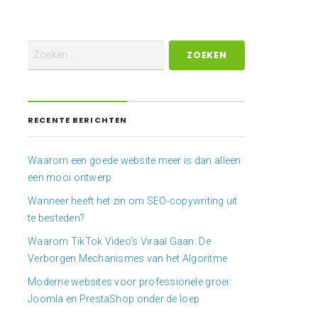
RECENTE BERICHTEN
Waarom een goede website meer is dan alleen
een mooi ontwerp
Wanneer heeft het zin om SEO-copywriting uit
te besteden?
Waarom TikTok Video’s Viraal Gaan: De
Verborgen Mechanismes van het Algoritme
Moderne websites voor professionele groei:
Joomla en PrestaShop onder de loep