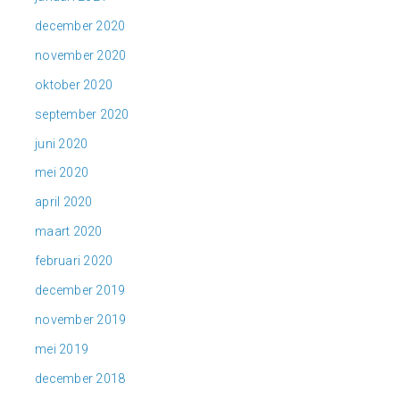
december 2020
november 2020
oktober 2020
september 2020
juni 2020
mei 2020
april 2020
maart 2020
februari 2020
december 2019
november 2019
mei 2019
december 2018