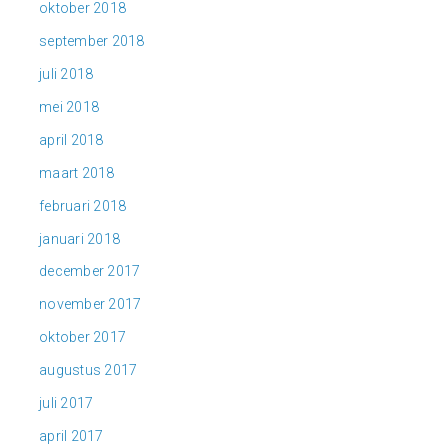
oktober 2018
september 2018
juli 2018
mei 2018
april 2018
maart 2018
februari 2018
januari 2018
december 2017
november 2017
oktober 2017
augustus 2017
juli 2017
april 2017