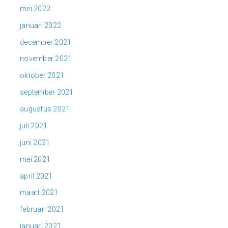
mei 2022
januari 2022
december 2021
november 2021
oktober 2021
september 2021
augustus 2021
juli 2021
juni 2021
mei 2021
april 2021
maart 2021
februari 2021
januari 2021