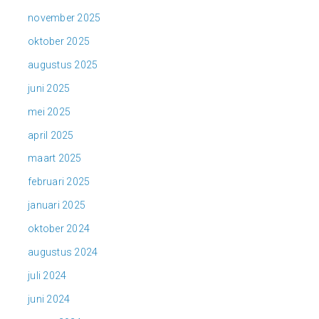
november 2025
oktober 2025
augustus 2025
juni 2025
mei 2025
april 2025
maart 2025
februari 2025
januari 2025
oktober 2024
augustus 2024
juli 2024
juni 2024