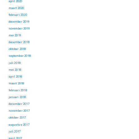
april 2020
maart 2020
februari 2020
december 2019
november 2019
mei 2019
december 2018
oktober 2018
september 2018
juli 2018
mei 2018
april 2018
maart 2018
februari 2018
januari 2018
december 2017
november 2017
oktober 2017
augustus 2017
juli 2017
april 2017