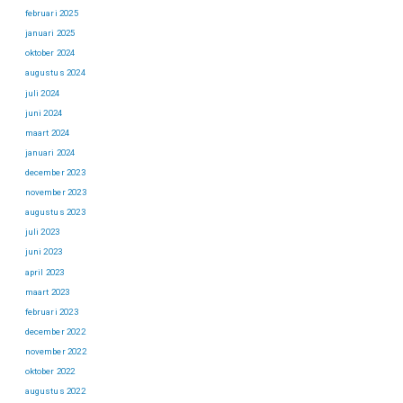
februari 2025
januari 2025
oktober 2024
augustus 2024
juli 2024
juni 2024
maart 2024
januari 2024
december 2023
november 2023
augustus 2023
juli 2023
juni 2023
april 2023
maart 2023
februari 2023
december 2022
november 2022
oktober 2022
augustus 2022