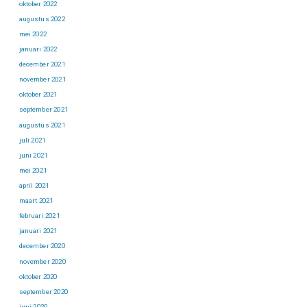
oktober 2022
augustus 2022
mei 2022
januari 2022
december 2021
november 2021
oktober 2021
september 2021
augustus 2021
juli 2021
juni 2021
mei 2021
april 2021
maart 2021
februari 2021
januari 2021
december 2020
november 2020
oktober 2020
september 2020
juni 2020