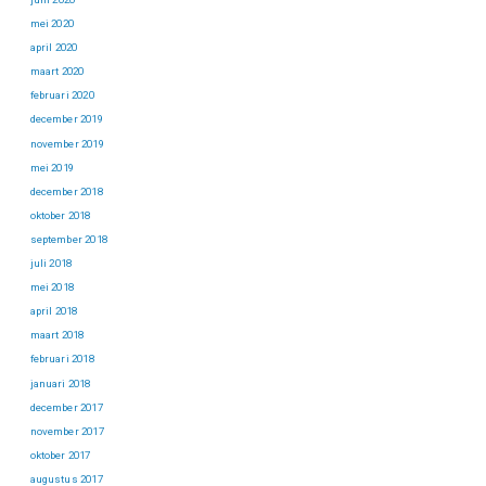
mei 2020
april 2020
maart 2020
februari 2020
december 2019
november 2019
mei 2019
december 2018
oktober 2018
september 2018
juli 2018
mei 2018
april 2018
maart 2018
februari 2018
januari 2018
december 2017
november 2017
oktober 2017
augustus 2017