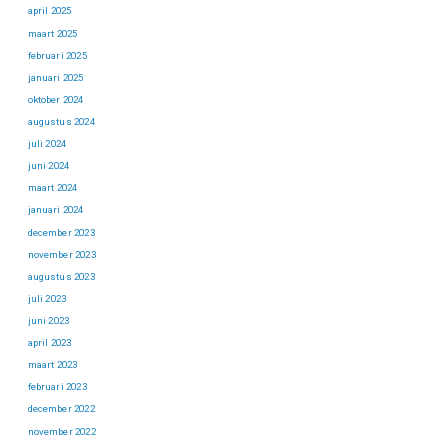
april 2025
maart 2025
februari 2025
januari 2025
oktober 2024
augustus 2024
juli 2024
juni 2024
maart 2024
januari 2024
december 2023
november 2023
augustus 2023
juli 2023
juni 2023
april 2023
maart 2023
februari 2023
december 2022
november 2022