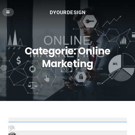
DYOURDESIGN
Categorie:
Online
Marketing