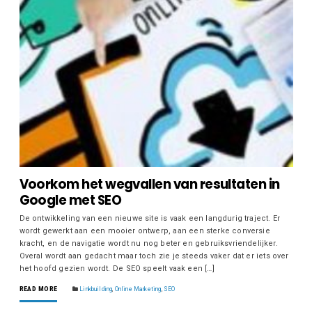
Voorkom het wegvallen van resultaten in
Google met SEO
De ontwikkeling van een nieuwe site is vaak een langdurig traject. Er
wordt gewerkt aan een mooier ontwerp, aan een sterke conversie
kracht, en de navigatie wordt nu nog beter en gebruiksvriendelijker.
Overal wordt aan gedacht maar toch zie je steeds vaker dat er iets over
het hoofd gezien wordt. De SEO speelt vaak een […]
READ MORE
Linkbuilding
,
Online Marketing
,
SEO