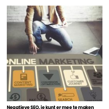
Negatieve SEO, je kunt er mee te maken